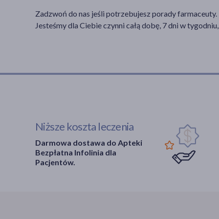
Zadzwoń do nas jeśli potrzebujesz porady farmaceuty.
Jesteśmy dla Ciebie czynni całą dobę, 7 dni w tygodniu,
Niższe koszta leczenia
Darmowa dostawa do Apteki
Bezpłatna Infolinia dla
Pacjentów.