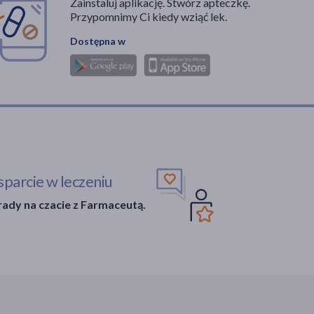
Zainstaluj aplikację. Stwórz apteczkę.
Przypomnimy Ci kiedy wziąć lek.
Dostępna w
parcie w leczeniu
ady na czacie z Farmaceutą.