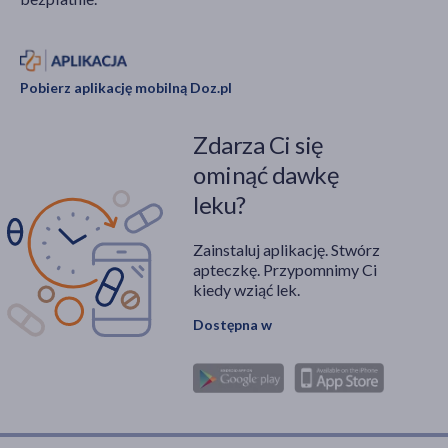
Pobierz aplikację mobilną Doz.pl
Zdarza Ci się
ominąć dawkę
leku?
Zainstaluj aplikację. Stwórz
apteczkę. Przypomnimy Ci
kiedy wziąć lek.
Dostępna w