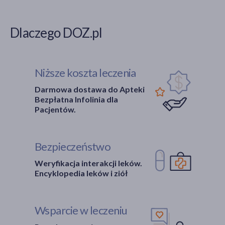
Dlaczego DOZ.pl
Niższe koszta leczenia
Darmowa dostawa do Apteki
Bezpłatna Infolinia dla
Pacjentów.
Bezpieczeństwo
Weryfikacja interakcji leków.
Encyklopedia leków i ziół
Wsparcie w leczeniu