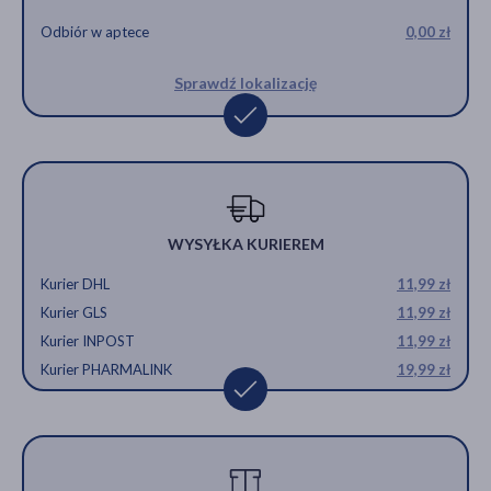
Odbiór w aptece
0,00 zł
Sprawdź lokalizację
WYSYŁKA KURIEREM
Kurier DHL
11,99 zł
Kurier GLS
11,99 zł
Kurier INPOST
11,99 zł
Kurier PHARMALINK
19,99 zł