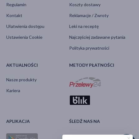
Regulamin
Koszty dostawy
Kontakt
Reklamacje / Zwroty
Ułatwienia dostępu
Leki na receptę
Ustawienia Cookie
Najczęściej zadawane pytania
Polityka prywatności
AKTUALNOŚCI
METODY PŁATNOŚCI
Nasze produkty
Kariera
APLIKACJA
ŚLEDŹ NAS NA