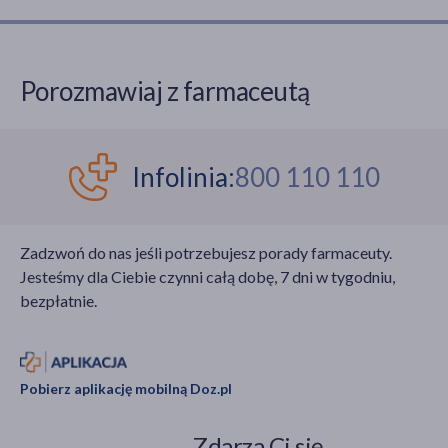
Porozmawiaj z farmaceutą
Infolinia:
800 110 110
Zadzwoń do nas jeśli potrzebujesz porady farmaceuty.
Jesteśmy dla Ciebie czynni całą dobę, 7 dni w tygodniu,
bezpłatnie.
Pobierz aplikację mobilną Doz.pl
Zdarza Ci się