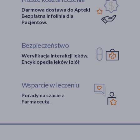
Darmowa dostawa do Apteki
Bezpłatna Infolinia dla
Pacjentów.
Bezpieczeństwo
Weryfikacja interakcji leków.
Encyklopedia leków i ziół
Wsparcie w leczeniu
Porady na czacie z
Farmaceutą.