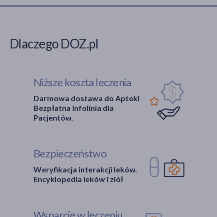
Dlaczego DOZ.pl
Niższe koszta leczenia
Darmowa dostawa do Apteki
Bezpłatna Infolinia dla
Pacjentów.
Bezpieczeństwo
Weryfikacja interakcji leków.
Encyklopedia leków i ziół
Wsparcie w leczeniu