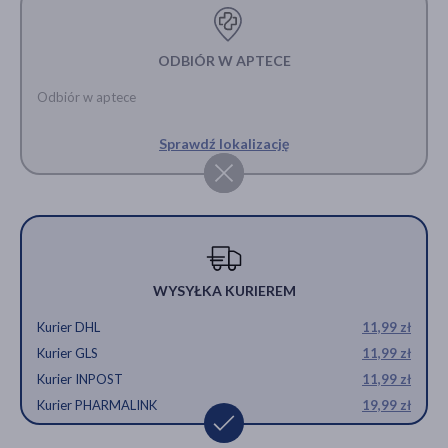
ODBIÓR W APTECE
Odbiór w aptece
Sprawdź lokalizację
WYSYŁKA KURIEREM
Kurier DHL
11,99 zł
Kurier GLS
11,99 zł
Kurier INPOST
11,99 zł
Kurier PHARMALINK
19,99 zł