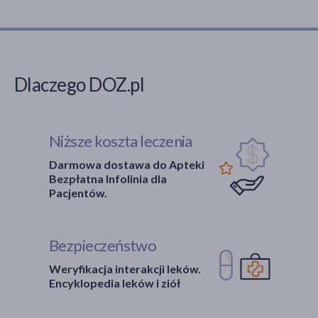
Dlaczego DOZ.pl
Niższe koszta leczenia
Darmowa dostawa do Apteki
Bezpłatna Infolinia dla
Pacjentów.
Bezpieczeństwo
Weryfikacja interakcji leków.
Encyklopedia leków i ziół