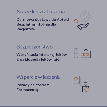
Niższe koszta leczenia
Darmowa dostawa do Apteki
Bezpłatna Infolinia dla
Pacjentów.
Bezpieczeństwo
Weryfikacja interakcji leków.
Encyklopedia leków i ziół
Wsparcie w leczeniu
Porady na czacie z
Farmaceutą.