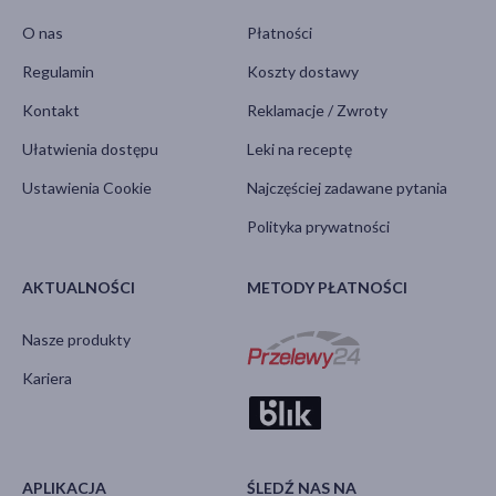
O nas
Płatności
Regulamin
Koszty dostawy
Kontakt
Reklamacje / Zwroty
Ułatwienia dostępu
Leki na receptę
Ustawienia Cookie
Najczęściej zadawane pytania
Polityka prywatności
AKTUALNOŚCI
METODY PŁATNOŚCI
Nasze produkty
Kariera
APLIKACJA
ŚLEDŹ NAS NA