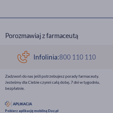
Porozmawiaj z farmaceutą
Infolinia:
800 110 110
Zadzwoń do nas jeśli potrzebujesz porady farmaceuty.
Jesteśmy dla Ciebie czynni całą dobę, 7 dni w tygodniu,
bezpłatnie.
Pobierz aplikację mobilną Doz.pl