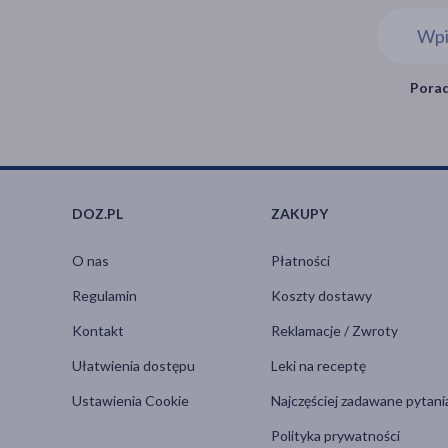
Porad
DOZ.PL
ZAKUPY
O nas
Płatności
Regulamin
Koszty dostawy
Kontakt
Reklamacje / Zwroty
Ułatwienia dostępu
Leki na receptę
Ustawienia Cookie
Najczęściej zadawane pytani
Polityka prywatności