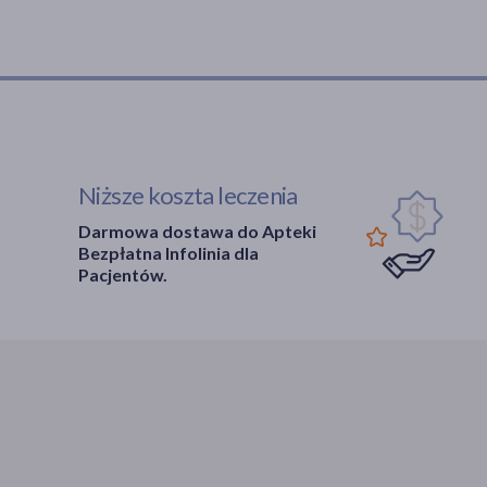
Niższe koszta leczenia
Darmowa dostawa do Apteki
Bezpłatna Infolinia dla
Pacjentów.