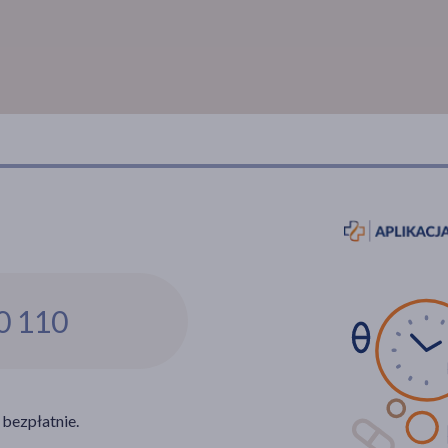
0 110
 bezpłatnie.