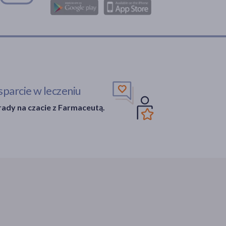
parcie w leczeniu
ady na czacie z Farmaceutą.