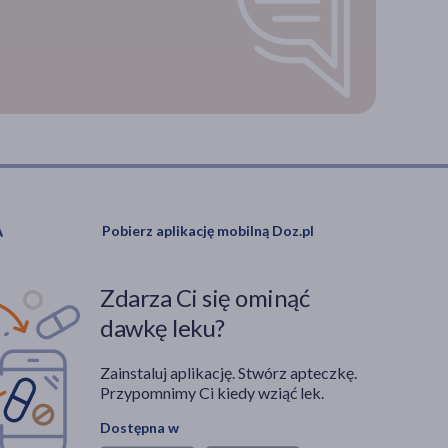
Pobierz aplikację mobilną Doz.pl
Zdarza Ci się ominąć
dawkę leku?
Zainstaluj aplikację. Stwórz apteczkę.
Przypomnimy Ci kiedy wziąć lek.
Dostępna w