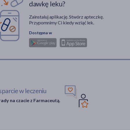
dawkę leku?
Zainstaluj aplikację. Stwórz apteczkę.
Przypomnimy Ci kiedy wziąć lek.
Dostępna w
parcie w leczeniu
ady na czacie z Farmaceutą.