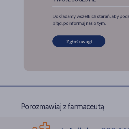
Dokładamy wszelkich starań, aby podan
błąd, poinformuj nas o tym.
Zgłoś uwagi
Porozmawiaj z farmaceutą