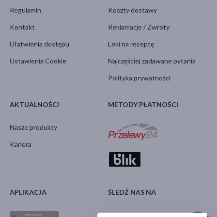
Regulamin
Koszty dostawy
Kontakt
Reklamacje / Zwroty
Ułatwienia dostępu
Leki na receptę
Ustawienia Cookie
Najczęściej zadawane pytania
Polityka prywatności
AKTUALNOŚCI
METODY PŁATNOŚCI
Nasze produkty
Kariera
APLIKACJA
ŚLEDŹ NAS NA