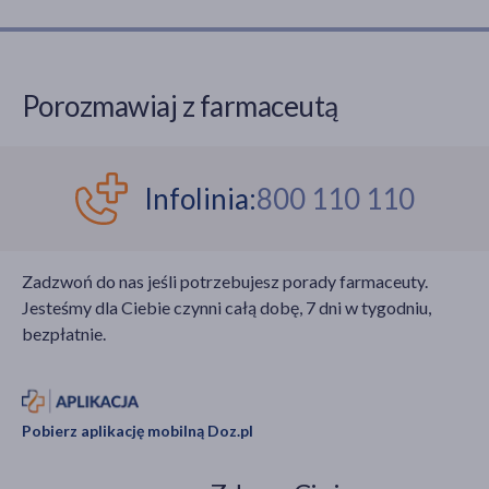
Porozmawiaj z farmaceutą
Infolinia:
800 110 110
Zadzwoń do nas jeśli potrzebujesz porady farmaceuty.
Jesteśmy dla Ciebie czynni całą dobę, 7 dni w tygodniu,
bezpłatnie.
Pobierz aplikację mobilną Doz.pl