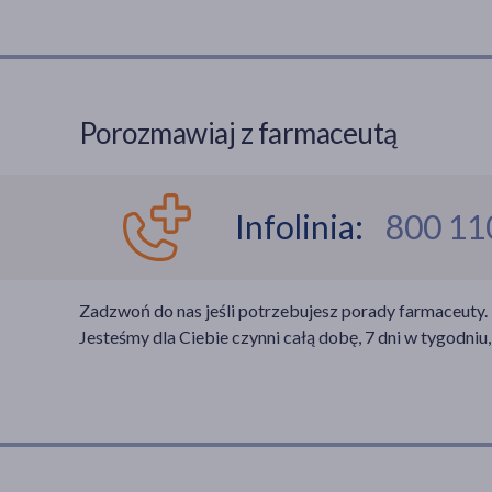
Porozmawiaj z farmaceutą
Infolinia:
800 11
Zadzwoń do nas jeśli potrzebujesz porady farmaceuty.
Jesteśmy dla Ciebie czynni całą dobę, 7 dni w tygodniu,