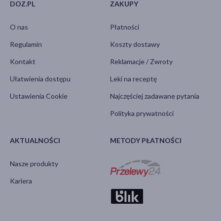
DOZ.PL
ZAKUPY
O nas
Płatności
Regulamin
Koszty dostawy
Kontakt
Reklamacje / Zwroty
Ułatwienia dostępu
Leki na receptę
Ustawienia Cookie
Najczęściej zadawane pytania
Polityka prywatności
AKTUALNOŚCI
METODY PŁATNOŚCI
Nasze produkty
Kariera