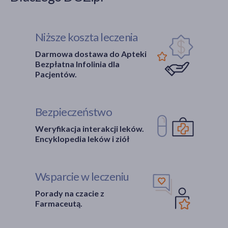
Niższe koszta leczenia
Darmowa dostawa do Apteki
Bezpłatna Infolinia dla
Pacjentów.
Bezpieczeństwo
Weryfikacja interakcji leków.
Encyklopedia leków i ziół
Wsparcie w leczeniu
Porady na czacie z
Farmaceutą.