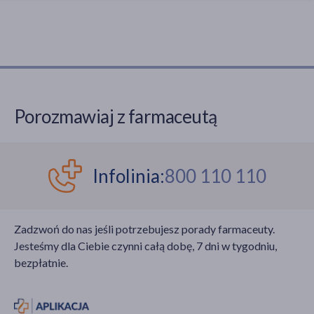
Porozmawiaj z farmaceutą
Infolinia:
800 110 110
Zadzwoń do nas jeśli potrzebujesz porady farmaceuty.
Jesteśmy dla Ciebie czynni całą dobę, 7 dni w tygodniu,
bezpłatnie.