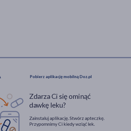
Pobierz aplikację mobilną Doz.pl
Zdarza Ci się ominąć
dawkę leku?
Zainstaluj aplikację. Stwórz apteczkę.
Przypomnimy Ci kiedy wziąć lek.