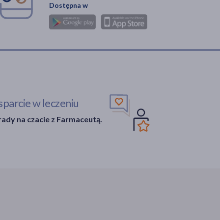
Dostępna w
parcie w leczeniu
ady na czacie z Farmaceutą.