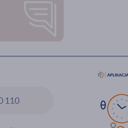
0 110