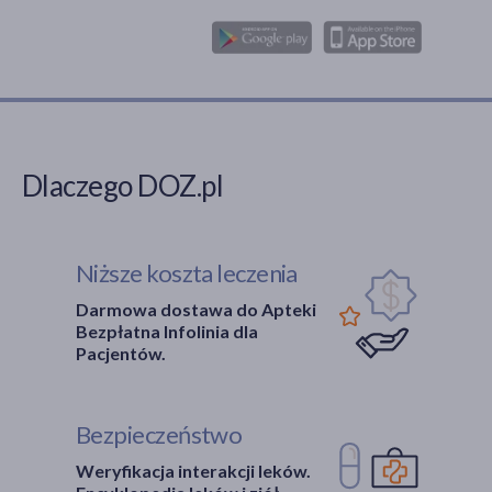
Dlaczego DOZ.pl
Niższe koszta leczenia
Darmowa dostawa do Apteki
Bezpłatna Infolinia dla
Pacjentów.
Bezpieczeństwo
Weryfikacja interakcji leków.