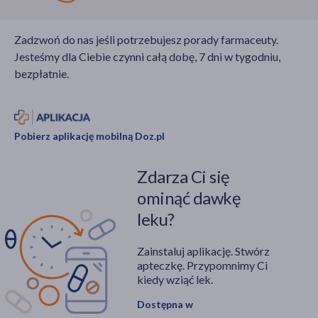
Zadzwoń do nas jeśli potrzebujesz porady farmaceuty.
Jesteśmy dla Ciebie czynni całą dobę, 7 dni w tygodniu,
bezpłatnie.
Pobierz aplikację mobilną Doz.pl
Zdarza Ci się
ominąć dawkę
leku?
Zainstaluj aplikację. Stwórz
apteczkę. Przypomnimy Ci
kiedy wziąć lek.
Dostępna w