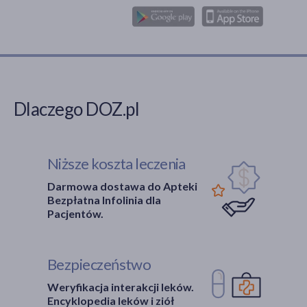
Dlaczego DOZ.pl
Niższe koszta leczenia
Darmowa dostawa do Apteki
Bezpłatna Infolinia dla
Pacjentów.
Bezpieczeństwo
Weryfikacja interakcji leków.
Encyklopedia leków i ziół