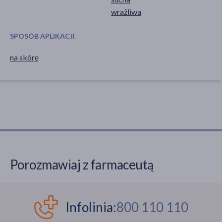
wrażliwa
SPOSÓB APLIKACJI
na skórę
Porozmawiaj z farmaceutą
Infolinia:
800 110 110