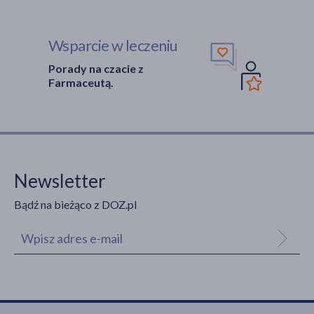
Wsparcie w leczeniu
Porady na czacie z
Farmaceutą.
Newsletter
Bądź na bieżąco z DOZ.pl