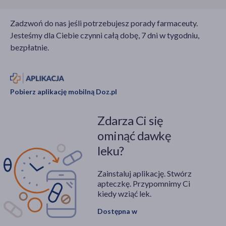
Zadzwoń do nas jeśli potrzebujesz porady farmaceuty.
Jesteśmy dla Ciebie czynni całą dobę, 7 dni w tygodniu,
bezpłatnie.
Pobierz aplikację mobilną Doz.pl
Zdarza Ci się
ominąć dawkę
leku?
Zainstaluj aplikację. Stwórz
apteczkę. Przypomnimy Ci
kiedy wziąć lek.
Dostępna w