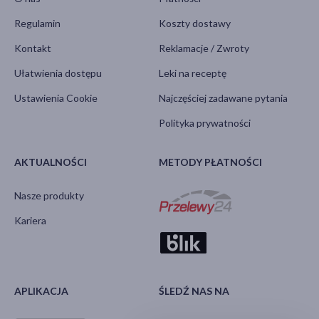
Regulamin
Koszty dostawy
Kontakt
Reklamacje / Zwroty
Ułatwienia dostępu
Leki na receptę
Ustawienia Cookie
Najczęściej zadawane pytania
Polityka prywatności
AKTUALNOŚCI
METODY PŁATNOŚCI
Nasze produkty
Kariera
APLIKACJA
ŚLEDŹ NAS NA