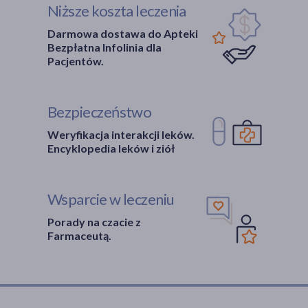
Niższe koszta leczenia
Darmowa dostawa do Apteki
Bezpłatna Infolinia dla
Pacjentów.
Bezpieczeństwo
Weryfikacja interakcji leków.
Encyklopedia leków i ziół
Wsparcie w leczeniu
Porady na czacie z
Farmaceutą.