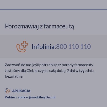
Porozmawiaj z farmaceutą
Infolinia:
800 110 110
Zadzwoń do nas jeśli potrzebujesz porady farmaceuty.
Jesteśmy dla Ciebie czynni całą dobę, 7 dni w tygodniu,
bezpłatnie.
Pobierz aplikację mobilną Doz.pl