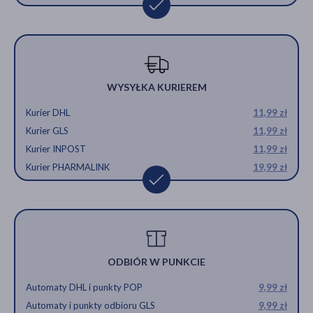
WYSYŁKA KURIEREM
Kurier DHL
11,99 zł
Kurier GLS
11,99 zł
Kurier INPOST
11,99 zł
Kurier PHARMALINK
19,99 zł
ODBIÓR W PUNKCIE
Automaty DHL i punkty POP
9,99 zł
Automaty i punkty odbioru GLS
9,99 zł