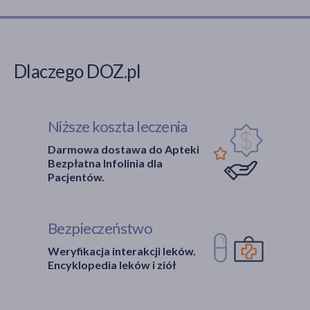
Dlaczego DOZ.pl
Niższe koszta leczenia
Darmowa dostawa do Apteki
Bezpłatna Infolinia dla
Pacjentów.
Bezpieczeństwo
Weryfikacja interakcji leków.
Encyklopedia leków i ziół