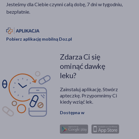
Jesteśmy dla Ciebie czynni całą dobę, 7 dni w tygodniu,
bezpłatnie.
Pobierz aplikację mobilną Doz.pl
Zdarza Ci się
ominąć dawkę
leku?
Zainstaluj aplikację. Stwórz
apteczkę. Przypomnimy Ci
kiedy wziąć lek.
Dostępna w