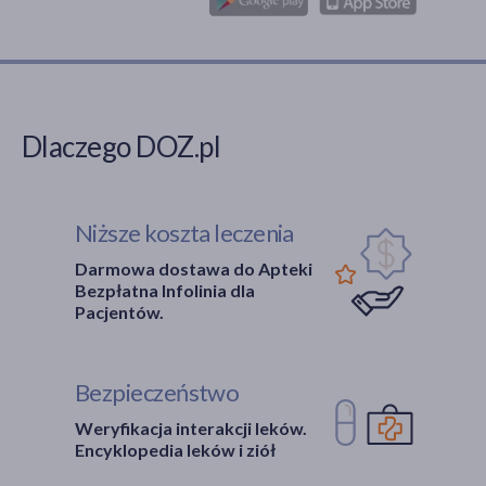
Dlaczego DOZ.pl
Niższe koszta leczenia
Darmowa dostawa do Apteki
Bezpłatna Infolinia dla
Pacjentów.
Bezpieczeństwo
Weryfikacja interakcji leków.
Encyklopedia leków i ziół