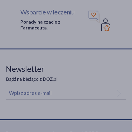
Wsparcie w leczeniu
Porady na czacie z
Farmaceutą.
Newsletter
Bądź na bieżąco z DOZ.pl