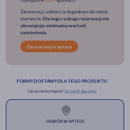
Zarezerwuj i odbierz w dogodnym dla siebie
momencie.
Dla tego rodzaju rezerwacji nie
obowiązuje minimalna wartość
zamówienia.
Zarezerwuj w aptece
FORMY DOSTAWY DLA TEGO PRODUKTU
Opcja niedostępna?
Sprawdź dlaczego
ODBIÓR W APTECE