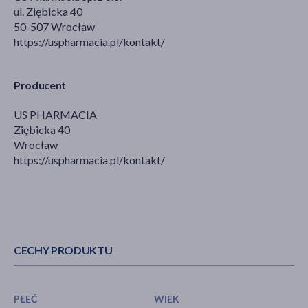
ul. Ziębicka 40
50-507 Wrocław
https://uspharmacia.pl/kontakt/
Producent
US PHARMACIA
Ziębicka 40
Wrocław
https://uspharmacia.pl/kontakt/
CECHY PRODUKTU
PŁEĆ
WIEK