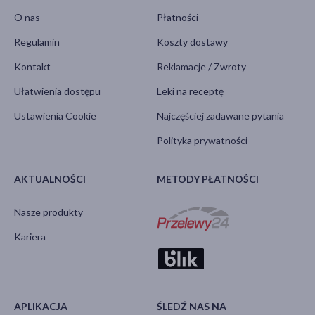
O nas
Płatności
Regulamin
Koszty dostawy
Kontakt
Reklamacje / Zwroty
Ułatwienia dostępu
Leki na receptę
Ustawienia Cookie
Najczęściej zadawane pytania
Polityka prywatności
AKTUALNOŚCI
METODY PŁATNOŚCI
Nasze produkty
Kariera
APLIKACJA
ŚLEDŹ NAS NA