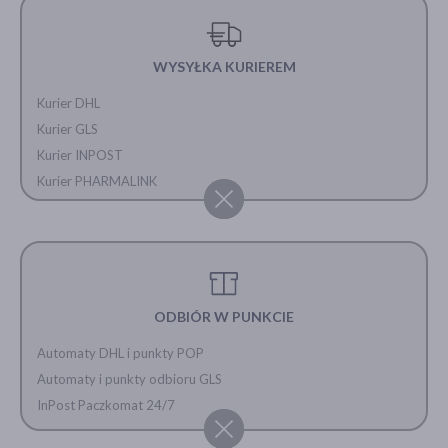
WYSYŁKA KURIEREM
Kurier DHL
Kurier GLS
Kurier INPOST
Kurier PHARMALINK
ODBIÓR W PUNKCIE
Automaty DHL i punkty POP
Automaty i punkty odbioru GLS
InPost Paczkomat 24/7