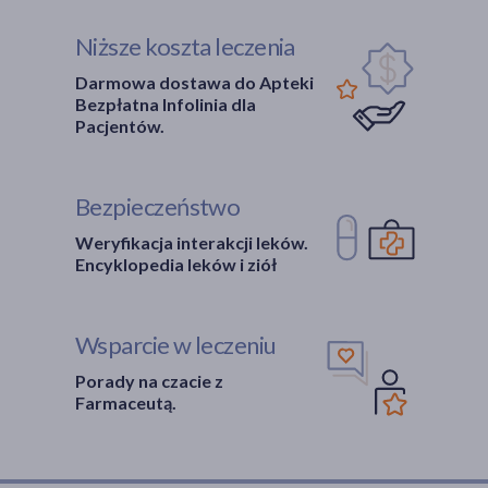
Niższe koszta leczenia
Darmowa dostawa do Apteki
Bezpłatna Infolinia dla
Pacjentów.
Bezpieczeństwo
Weryfikacja interakcji leków.
Encyklopedia leków i ziół
Wsparcie w leczeniu
Porady na czacie z
Farmaceutą.