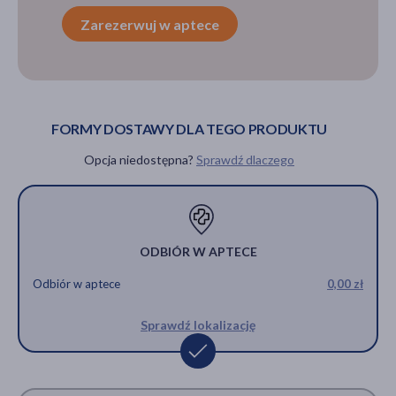
Zarezerwuj w aptece
FORMY DOSTAWY DLA TEGO PRODUKTU
Opcja niedostępna?
Sprawdź dlaczego
ODBIÓR W APTECE
Odbiór w aptece
0,00 zł
Sprawdź lokalizację