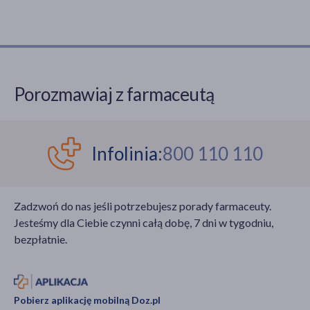
Porozmawiaj z farmaceutą
Infolinia:
800 110 110
Zadzwoń do nas jeśli potrzebujesz porady farmaceuty.
Jesteśmy dla Ciebie czynni całą dobę, 7 dni w tygodniu,
bezpłatnie.
Pobierz aplikację mobilną Doz.pl