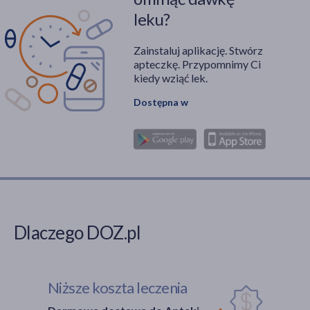
leku?
Zainstaluj aplikację. Stwórz
apteczkę. Przypomnimy Ci
kiedy wziąć lek.
Dostępna w
Dlaczego DOZ.pl
Niższe koszta leczenia