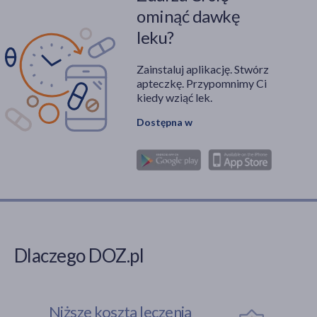
ominąć dawkę
leku?
Zainstaluj aplikację. Stwórz
apteczkę. Przypomnimy Ci
kiedy wziąć lek.
Dostępna w
Dlaczego DOZ.pl
Niższe koszta leczenia