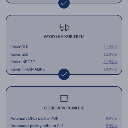
WYSYŁKA KURIEREM
Kurier DHL
11,99 zł
Kurier GLS
11,99 zł
Kurier INPOST
11,99 zł
Kurier PHARMALINK
19,99 zł
ODBIÓR W PUNKCIE
Automaty DHL i punkty POP
9,99 zł
Automaty i punkty odbioru GLS
9,99 zł