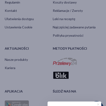
Regulamin
Koszty dostawy
Kontakt
Reklamacje / Zwroty
Ułatwienia dostępu
Leki na receptę
Ustawienia Cookie
Najczęściej zadawane pytania
Polityka prywatności
AKTUALNOŚCI
METODY PŁATNOŚCI
Nasze produkty
Kariera
APLIKACJA
ŚLEDŹ NAS NA