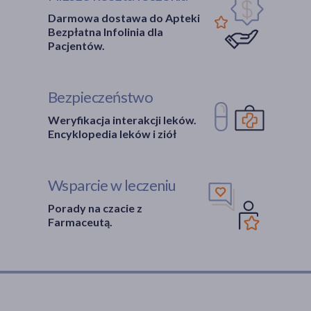
Darmowa dostawa do Apteki
Bezpłatna Infolinia dla
Pacjentów.
Bezpieczeństwo
Weryfikacja interakcji leków.
Encyklopedia leków i ziół
Wsparcie w leczeniu
Porady na czacie z
Farmaceutą.