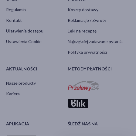
Regulamin
Koszty dostawy
Kontakt
Reklamacje / Zwroty
Ułatwienia dostępu
Leki na receptę
Ustawienia Cookie
Najczęściej zadawane pytania
Polityka prywatności
AKTUALNOŚCI
METODY PŁATNOŚCI
Nasze produkty
Kariera
APLIKACJA
ŚLEDŹ NAS NA