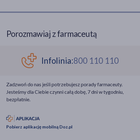
Porozmawiaj z farmaceutą
Infolinia:
800 110 110
Zadzwoń do nas jeśli potrzebujesz porady farmaceuty.
Jesteśmy dla Ciebie czynni całą dobę, 7 dni w tygodniu,
bezpłatnie.
Pobierz aplikację mobilną Doz.pl