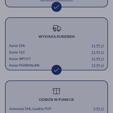
WYSYŁKA KURIEREM
Kurier DHL
11,99 zł
Kurier GLS
11,99 zł
Kurier INPOST
11,99 zł
Kurier PHARMALINK
19,99 zł
ODBIÓR W PUNKCIE
Automaty DHL i punkty POP
9,99 zł