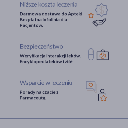
Niższe koszta leczenia
Darmowa dostawa do Apteki
Bezpłatna Infolinia dla
Pacjentów.
Bezpieczeństwo
Weryfikacja interakcji leków.
Encyklopedia leków i ziół
Wsparcie w leczeniu
Porady na czacie z
Farmaceutą.