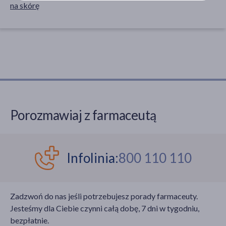
na skórę
Porozmawiaj z farmaceutą
Infolinia:
800 110 110
Zadzwoń do nas jeśli potrzebujesz porady farmaceuty.
Jesteśmy dla Ciebie czynni całą dobę, 7 dni w tygodniu,
bezpłatnie.