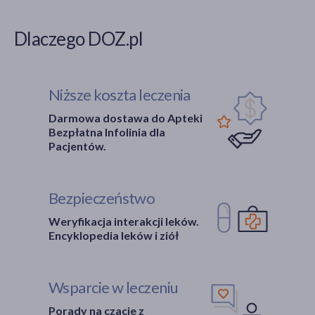
Dlaczego DOZ.pl
Niższe koszta leczenia
Darmowa dostawa do Apteki
Bezpłatna Infolinia dla
Pacjentów.
Bezpieczeństwo
Weryfikacja interakcji leków.
Encyklopedia leków i ziół
Wsparcie w leczeniu
Porady na czacie z