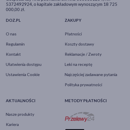
5372492924, o kapitale zakładowym wynoszącym 18 725
000,00 zł.
DOZ.PL
ZAKUPY
O nas
Płatności
Regulamin
Koszty dostawy
Kontakt
Reklamacje / Zwroty
Ułatwienia dostępu
Leki na receptę
Ustawienia Cookie
Najczęściej zadawane pytania
Polityka prywatności
AKTUALNOŚCI
METODY PŁATNOŚCI
Nasze produkty
Kariera