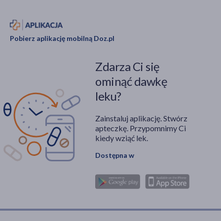
Pobierz aplikację mobilną Doz.pl
Zdarza Ci się
ominąć dawkę
leku?
Zainstaluj aplikację. Stwórz
apteczkę. Przypomnimy Ci
kiedy wziąć lek.
Dostępna w