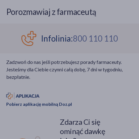
Porozmawiaj z farmaceutą
Infolinia:
800 110 110
Zadzwoń do nas jeśli potrzebujesz porady farmaceuty.
Jesteśmy dla Ciebie czynni całą dobę, 7 dni w tygodniu,
bezpłatnie.
Pobierz aplikację mobilną Doz.pl
Zdarza Ci się
ominąć dawkę