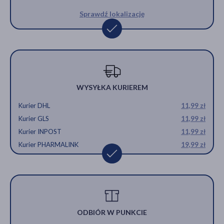
Sprawdź lokalizację
WYSYŁKA KURIEREM
Kurier DHL
11,99 zł
Kurier GLS
11,99 zł
Kurier INPOST
11,99 zł
Kurier PHARMALINK
19,99 zł
ODBIÓR W PUNKCIE