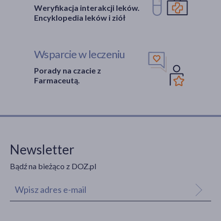
Weryfikacja interakcji leków.
Encyklopedia leków i ziół
Wsparcie w leczeniu
Porady na czacie z
Farmaceutą.
Newsletter
Bądź na bieżąco z DOZ.pl