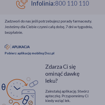
Infolinia:
800 110 110
Zadzwoń do nas jeśli potrzebujesz porady farmaceuty.
Jesteśmy dla Ciebie czynni całą dobę, 7 dni w tygodniu,
bezpłatnie.
Pobierz aplikację mobilną Doz.pl
Zdarza Ci się
ominąć dawkę
leku?
Zainstaluj aplikację. Stwórz
apteczkę. Przypomnimy Ci
kiedy wziąć lek.