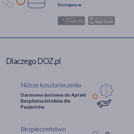
Dostępna w
Dlaczego DOZ.pl
Niższe koszta leczenia
Darmowa dostawa do Apteki
Bezpłatna Infolinia dla
Pacjentów.
Bezpieczeństwo