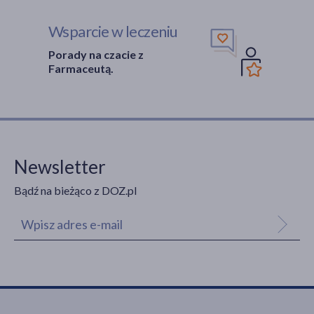
Wsparcie w leczeniu
Porady na czacie z
Farmaceutą.
Newsletter
Bądź na bieżąco z DOZ.pl