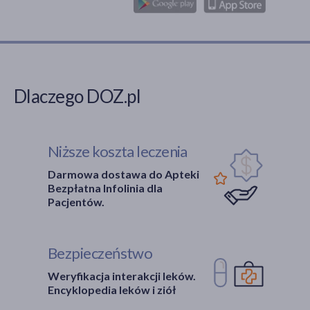
Dlaczego DOZ.pl
Niższe koszta leczenia
Darmowa dostawa do Apteki
Bezpłatna Infolinia dla
Pacjentów.
Bezpieczeństwo
Weryfikacja interakcji leków.
Encyklopedia leków i ziół