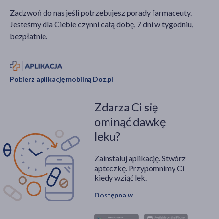
Zadzwoń do nas jeśli potrzebujesz porady farmaceuty.
Jesteśmy dla Ciebie czynni całą dobę, 7 dni w tygodniu,
bezpłatnie.
Pobierz aplikację mobilną Doz.pl
Zdarza Ci się
ominąć dawkę
leku?
Zainstaluj aplikację. Stwórz
apteczkę. Przypomnimy Ci
kiedy wziąć lek.
Dostępna w