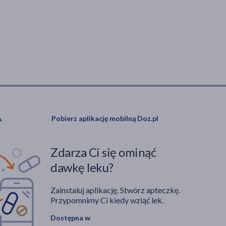
Pobierz aplikację mobilną Doz.pl
Zdarza Ci się ominąć
dawkę leku?
Zainstaluj aplikację. Stwórz apteczkę.
Przypomnimy Ci kiedy wziąć lek.
Dostępna w