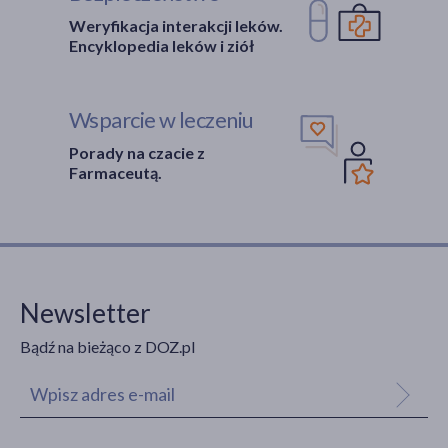
Weryfikacja interakcji leków.
Encyklopedia leków i ziół
Wsparcie w leczeniu
Porady na czacie z
Farmaceutą.
Newsletter
Bądź na bieżąco z DOZ.pl