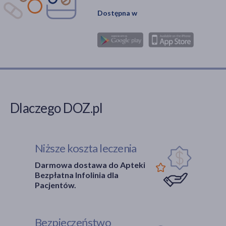
Dostępna w
Dlaczego DOZ.pl
Niższe koszta leczenia
Darmowa dostawa do Apteki
Bezpłatna Infolinia dla
Pacjentów.
Bezpieczeństwo