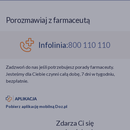
Porozmawiaj z farmaceutą
Infolinia:
800 110 110
Zadzwoń do nas jeśli potrzebujesz porady farmaceuty.
Jesteśmy dla Ciebie czynni całą dobę, 7 dni w tygodniu,
bezpłatnie.
Pobierz aplikację mobilną Doz.pl
Zdarza Ci się