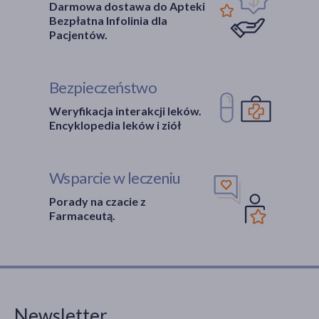
Darmowa dostawa do Apteki
Bezpłatna Infolinia dla
Pacjentów.
Bezpieczeństwo
Weryfikacja interakcji leków.
Encyklopedia leków i ziół
Wsparcie w leczeniu
Porady na czacie z
Farmaceutą.
Newsletter