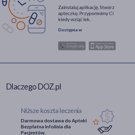
Zainstaluj aplikację. Stwórz
apteczkę. Przypomnimy Ci
kiedy wziąć lek.
Dostępna w
Dlaczego DOZ.pl
Niższe koszta leczenia
Darmowa dostawa do Apteki
Bezpłatna Infolinia dla
Pacjentów.