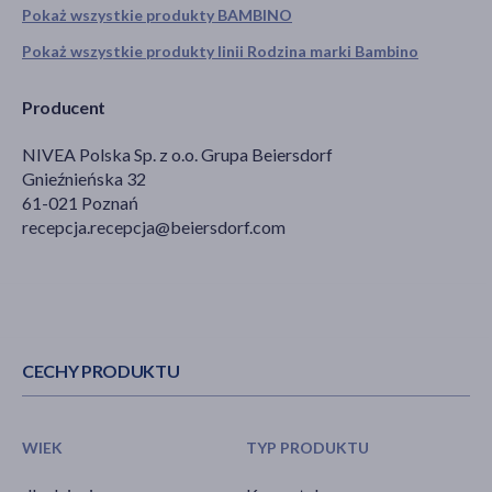
Pokaż wszystkie produkty BAMBINO
Pokaż wszystkie produkty linii Rodzina marki Bambino
Producent
NIVEA Polska Sp. z o.o. Grupa Beiersdorf
Gnieźnieńska 32
61-021 Poznań
recepcja.recepcja@beiersdorf.com
CECHY PRODUKTU
WIEK
TYP PRODUKTU