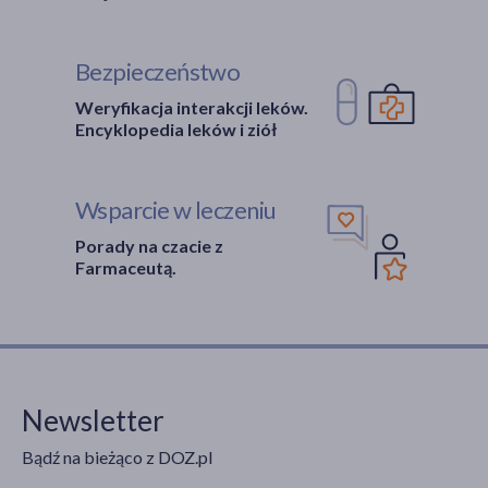
Bezpieczeństwo
Weryfikacja interakcji leków.
Encyklopedia leków i ziół
Wsparcie w leczeniu
Porady na czacie z
Farmaceutą.
Newsletter
Bądź na bieżąco z DOZ.pl