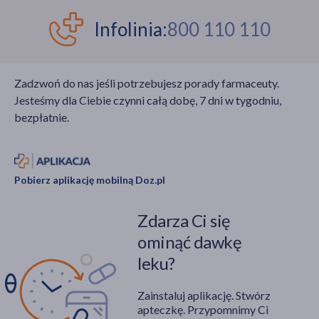
Infolinia:
800 110 110
Zadzwoń do nas jeśli potrzebujesz porady farmaceuty.
Jesteśmy dla Ciebie czynni całą dobę, 7 dni w tygodniu,
bezpłatnie.
Pobierz aplikację mobilną Doz.pl
Zdarza Ci się
ominąć dawkę
leku?
Zainstaluj aplikację. Stwórz
apteczkę. Przypomnimy Ci