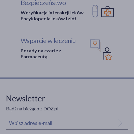
Bezpieczeństwo
Weryfikacja interakcji leków.
Encyklopedia leków i ziół
Wsparcie w leczeniu
Porady na czacie z
Farmaceutą.
Newsletter
Bądź na bieżąco z DOZ.pl