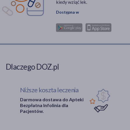
kiedy wziąć lek.
Dostępna w
Dlaczego DOZ.pl
Niższe koszta leczenia
Darmowa dostawa do Apteki
Bezpłatna Infolinia dla
Pacjentów.