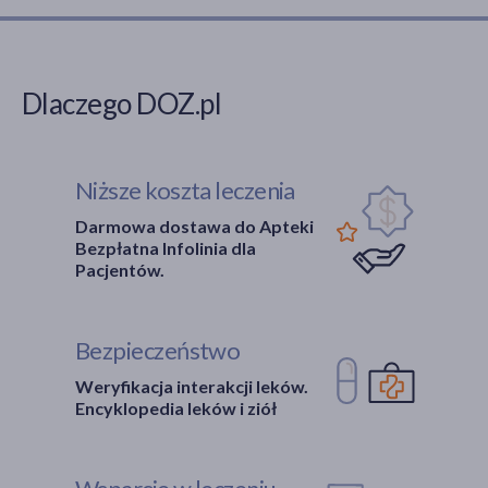
Dlaczego DOZ.pl
Niższe koszta leczenia
Darmowa dostawa do Apteki
Bezpłatna Infolinia dla
Pacjentów.
Bezpieczeństwo
Weryfikacja interakcji leków.
Encyklopedia leków i ziół