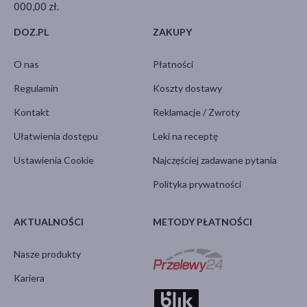
000,00 zł.
DOZ.PL
ZAKUPY
O nas
Płatności
Regulamin
Koszty dostawy
Kontakt
Reklamacje / Zwroty
Ułatwienia dostępu
Leki na receptę
Ustawienia Cookie
Najczęściej zadawane pytania
Polityka prywatności
AKTUALNOŚCI
METODY PŁATNOŚCI
Nasze produkty
Kariera