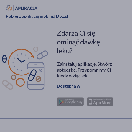
Pobierz aplikację mobilną Doz.pl
Zdarza Ci się
ominąć dawkę
leku?
Zainstaluj aplikację. Stwórz
apteczkę. Przypomnimy Ci
kiedy wziąć lek.
Dostępna w