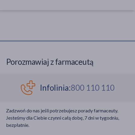
Porozmawiaj z farmaceutą
Infolinia:
800 110 110
Zadzwoń do nas jeśli potrzebujesz porady farmaceuty.
Jesteśmy dla Ciebie czynni całą dobę, 7 dni w tygodniu,
bezpłatnie.