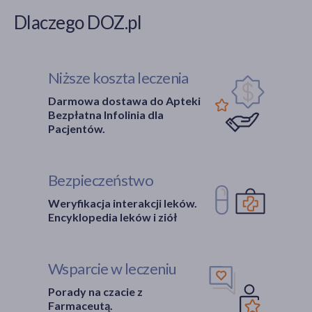
Dlaczego DOZ.pl
Niższe koszta leczenia
Darmowa dostawa do Apteki
Bezpłatna Infolinia dla
Pacjentów.
Bezpieczeństwo
Weryfikacja interakcji leków.
Encyklopedia leków i ziół
Wsparcie w leczeniu
Porady na czacie z
Farmaceutą.