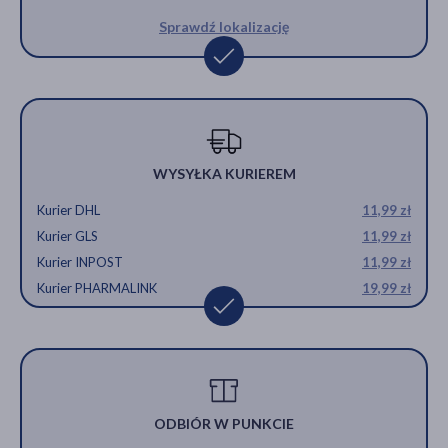
Sprawdź lokalizację
WYSYŁKA KURIEREM
Kurier DHL
11,99 zł
Kurier GLS
11,99 zł
Kurier INPOST
11,99 zł
Kurier PHARMALINK
19,99 zł
ODBIÓR W PUNKCIE