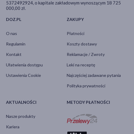
5372492924, o kapitale zakładowym wynoszącym 18 725
000,00 zł.
DOZ.PL
ZAKUPY
O nas
Płatności
Regulamin
Koszty dostawy
Kontakt
Reklamacje / Zwroty
Ułatwienia dostępu
Leki na receptę
Ustawienia Cookie
Najczęściej zadawane pytania
Polityka prywatności
AKTUALNOŚCI
METODY PŁATNOŚCI
Nasze produkty
Kariera