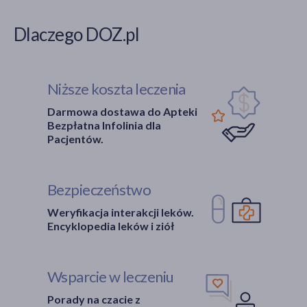
Dlaczego DOZ.pl
Niższe koszta leczenia
Darmowa dostawa do Apteki
Bezpłatna Infolinia dla
Pacjentów.
Bezpieczeństwo
Weryfikacja interakcji leków.
Encyklopedia leków i ziół
Wsparcie w leczeniu
Porady na czacie z