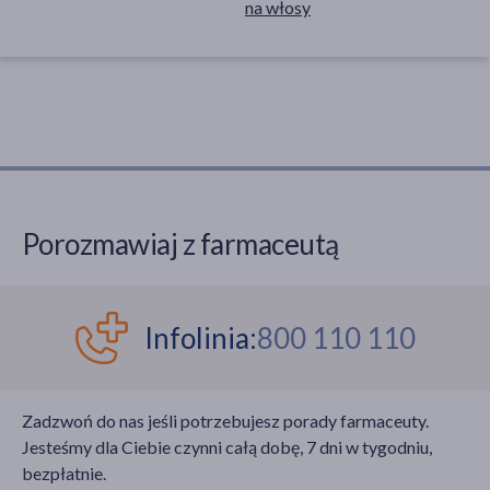
na włosy
Porozmawiaj z farmaceutą
Infolinia:
800 110 110
Zadzwoń do nas jeśli potrzebujesz porady farmaceuty.
Jesteśmy dla Ciebie czynni całą dobę, 7 dni w tygodniu,
bezpłatnie.