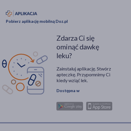
Pobierz aplikację mobilną Doz.pl
Zdarza Ci się
ominąć dawkę
leku?
Zainstaluj aplikację. Stwórz
apteczkę. Przypomnimy Ci
kiedy wziąć lek.
Dostępna w