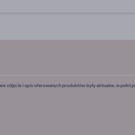
e zdjęcie i opis oferowanych produktów były aktualne, w pełni p