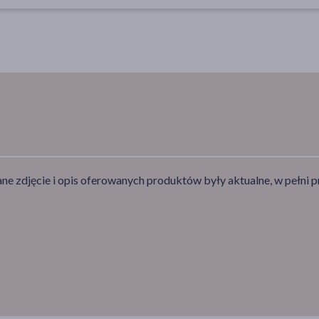
e zdjęcie i opis oferowanych produktów były aktualne, w pełni p