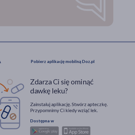
Pobierz aplikację mobilną Doz.pl
Zdarza Ci się ominąć
dawkę leku?
Zainstaluj aplikację. Stwórz apteczkę.
Przypomnimy Ci kiedy wziąć lek.
Dostępna w