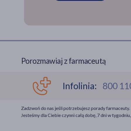
Porozmawiaj z farmaceutą
Infolinia:
800 11
Zadzwoń do nas jeśli potrzebujesz porady farmaceuty.
Jesteśmy dla Ciebie czynni całą dobę, 7 dni w tygodniu,