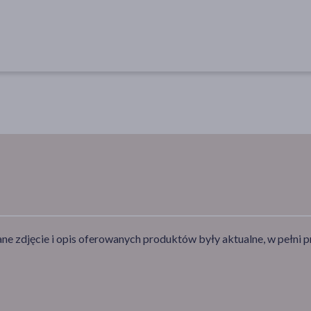
e zdjęcie i opis oferowanych produktów były aktualne, w pełni p