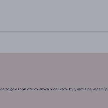
e zdjęcie i opis oferowanych produktów były aktualne, w pełni p