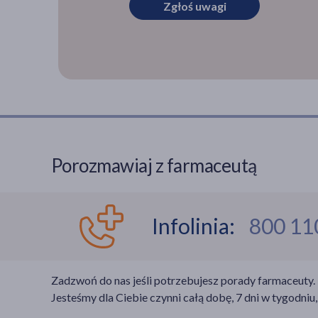
Zgłoś uwagi
Porozmawiaj z farmaceutą
Infolinia:
800 11
Zadzwoń do nas jeśli potrzebujesz porady farmaceuty.
Jesteśmy dla Ciebie czynni całą dobę, 7 dni w tygodniu,