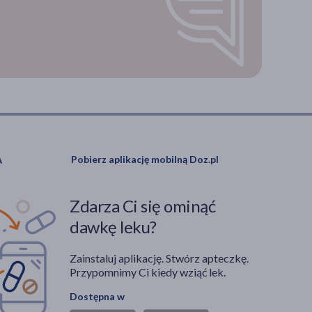
Pobierz aplikację mobilną Doz.pl
Zdarza Ci się ominąć
dawkę leku?
Zainstaluj aplikację. Stwórz apteczkę.
Przypomnimy Ci kiedy wziąć lek.
Dostępna w