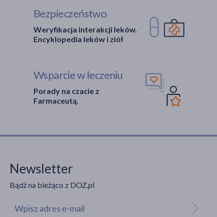
Bezpieczeństwo
Weryfikacja interakcji leków.
Encyklopedia leków i ziół
Wsparcie w leczeniu
Porady na czacie z
Farmaceutą.
Newsletter
Bądź na bieżąco z DOZ.pl