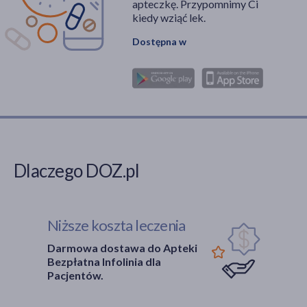
apteczkę. Przypomnimy Ci
kiedy wziąć lek.
Dostępna w
Dlaczego DOZ.pl
Niższe koszta leczenia
Darmowa dostawa do Apteki
Bezpłatna Infolinia dla
Pacjentów.