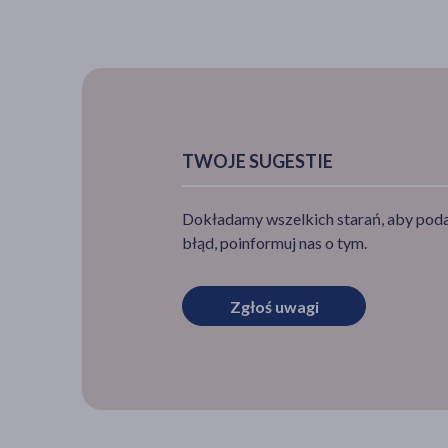
TWOJE SUGESTIE
Dokładamy wszelkich starań, aby podan
błąd, poinformuj nas o tym.
Zgłoś uwagi