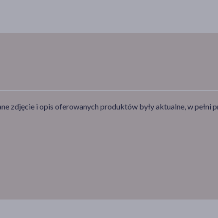
e zdjęcie i opis oferowanych produktów były aktualne, w pełni p