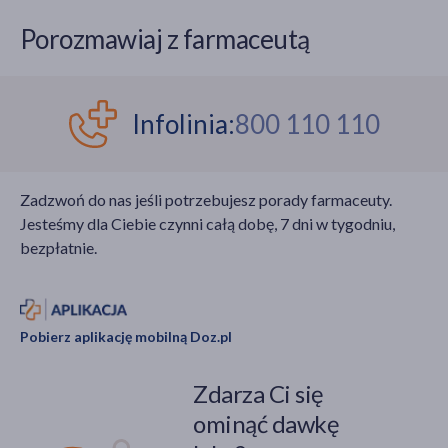
Porozmawiaj z farmaceutą
Infolinia:
800 110 110
Zadzwoń do nas jeśli potrzebujesz porady farmaceuty.
Jesteśmy dla Ciebie czynni całą dobę, 7 dni w tygodniu,
bezpłatnie.
Pobierz aplikację mobilną Doz.pl
Zdarza Ci się
ominąć dawkę