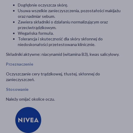
Dogłębnie oczyszcza skórę.
Usuwa wszelkie zanieczyszczenia, pozostałości makijażu
oraz nadmiar sebum.
Zawiera składniki o działaniu normalizującym oraz
przeciwtrądzikowym.
Wegańska formuła.
Tolerancja i skuteczność dla skóry skłonnej do
niedoskonałości przetestowana klinicznie.
Składniki aktywne: niacynamid (witamina B3), kwas salicylowy.
Przeznaczenie
Oczyszczanie cery trądzikowej, tłustej, skłonnej do
zanieczyszczeń.
Stosowanie
Należy omijać okolice oczu.