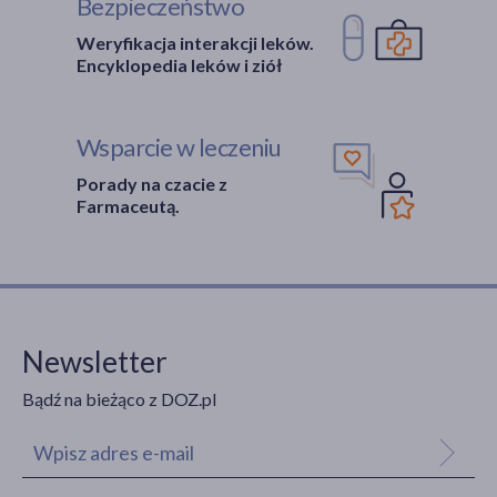
Bezpieczeństwo
Weryfikacja interakcji leków.
Encyklopedia leków i ziół
Wsparcie w leczeniu
Porady na czacie z
Farmaceutą.
Newsletter
Bądź na bieżąco z DOZ.pl