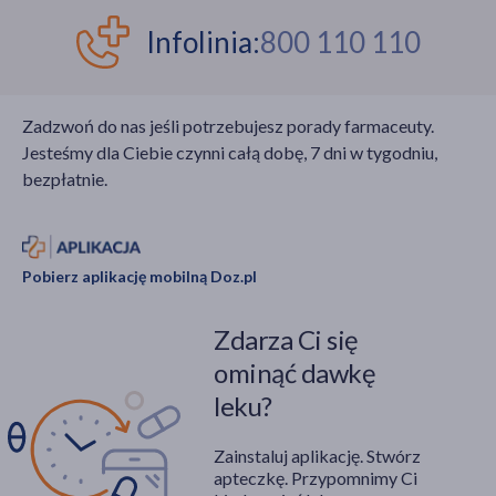
Infolinia:
800 110 110
Zadzwoń do nas jeśli potrzebujesz porady farmaceuty.
Jesteśmy dla Ciebie czynni całą dobę, 7 dni w tygodniu,
bezpłatnie.
Pobierz aplikację mobilną Doz.pl
Zdarza Ci się
ominąć dawkę
leku?
Zainstaluj aplikację. Stwórz
apteczkę. Przypomnimy Ci