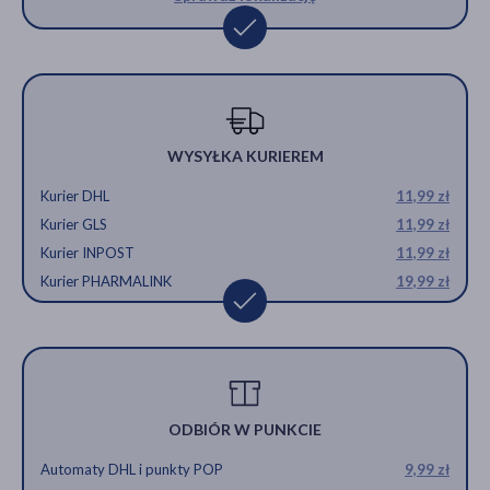
WYSYŁKA KURIEREM
Kurier DHL
11,99 zł
Kurier GLS
11,99 zł
Kurier INPOST
11,99 zł
Kurier PHARMALINK
19,99 zł
ODBIÓR W PUNKCIE
Automaty DHL i punkty POP
9,99 zł