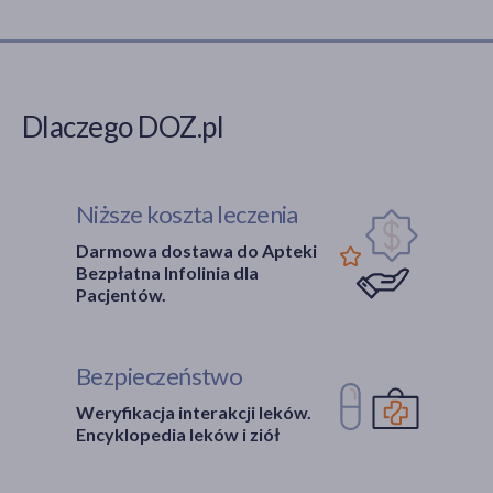
Dlaczego DOZ.pl
Niższe koszta leczenia
Darmowa dostawa do Apteki
Bezpłatna Infolinia dla
Pacjentów.
Bezpieczeństwo
Weryfikacja interakcji leków.
Encyklopedia leków i ziół