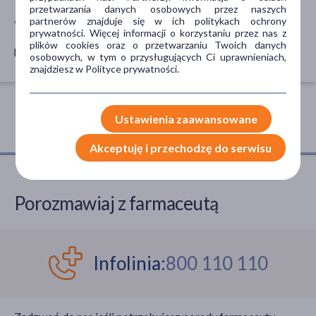
przetwarzania danych osobowych przez naszych
AKCESORIA
partnerów znajduje się w ich politykach ochrony
prywatności. Więcej informacji o korzystaniu przez nas z
plików cookies oraz o przetwarzaniu Twoich danych
pielucha
osobowych, w tym o przysługujących Ci uprawnieniach,
znajdziesz w Polityce prywatności.
Ustawienia zaawansowane
Akceptuję i przechodzę do serwisu
Porozmawiaj z farmaceutą
Infolinia:
800 110 110