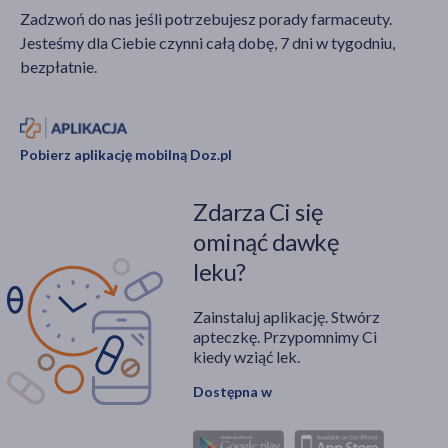
Zadzwoń do nas jeśli potrzebujesz porady farmaceuty.
Jesteśmy dla Ciebie czynni całą dobę, 7 dni w tygodniu,
bezpłatnie.
Pobierz aplikację mobilną Doz.pl
Zdarza Ci się
ominąć dawkę
leku?
Zainstaluj aplikację. Stwórz
apteczkę. Przypomnimy Ci
kiedy wziąć lek.
Dostępna w