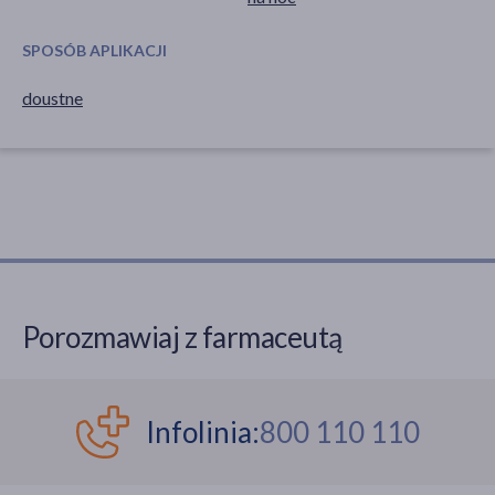
SPOSÓB APLIKACJI
doustne
Porozmawiaj z farmaceutą
Infolinia:
800 110 110