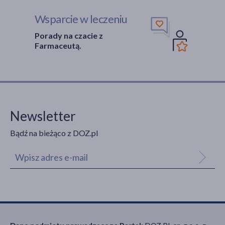
Wsparcie w leczeniu
Porady na czacie z
Farmaceutą.
Newsletter
Bądź na bieżąco z DOZ.pl