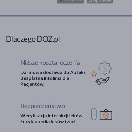
Dlaczego DOZ.pl
Niższe koszta leczenia
Darmowa dostawa do Apteki
Bezpłatna Infolinia dla
Pacjentów.
Bezpieczeństwo
Weryfikacja interakcji leków.
Encyklopedia leków i ziół