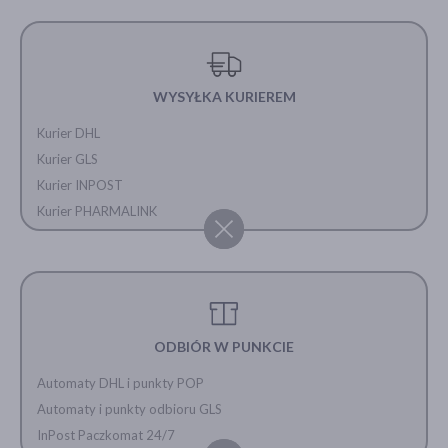
WYSYŁKA KURIEREM
Kurier DHL
Kurier GLS
Kurier INPOST
Kurier PHARMALINK
ODBIÓR W PUNKCIE
Automaty DHL i punkty POP
Automaty i punkty odbioru GLS
InPost Paczkomat 24/7