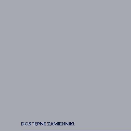
DOSTĘPNE ZAMIENNIKI