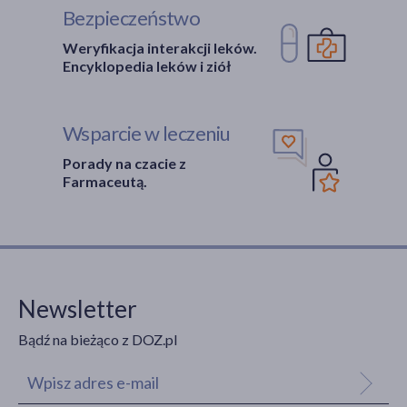
Bezpieczeństwo
Weryfikacja interakcji leków.
Encyklopedia leków i ziół
Wsparcie w leczeniu
Porady na czacie z
Farmaceutą.
Newsletter
Bądź na bieżąco z DOZ.pl