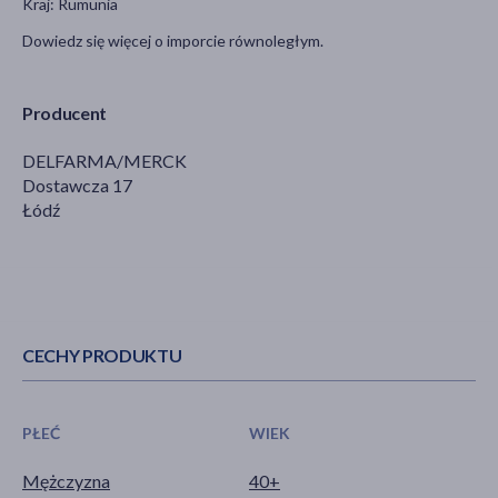
Kraj: Rumunia
Dowiedz się więcej o imporcie równoległym.
Producent
DELFARMA/MERCK
Dostawcza 17
Łódź
CECHY PRODUKTU
PŁEĆ
WIEK
Mężczyzna
40+