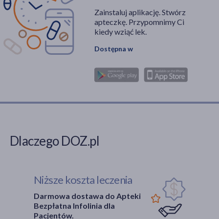
Zainstaluj aplikację. Stwórz
apteczkę. Przypomnimy Ci
kiedy wziąć lek.
Dostępna w
Dlaczego DOZ.pl
Niższe koszta leczenia
Darmowa dostawa do Apteki
Bezpłatna Infolinia dla
Pacjentów.