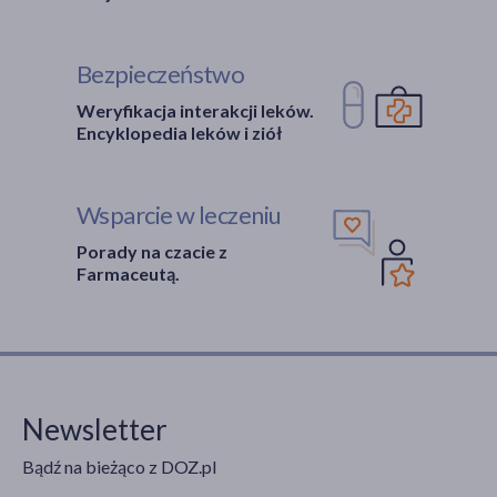
Bezpieczeństwo
Weryfikacja interakcji leków.
Encyklopedia leków i ziół
Wsparcie w leczeniu
Porady na czacie z
Farmaceutą.
Newsletter
Bądź na bieżąco z DOZ.pl