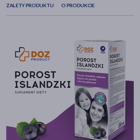
ZALETY PRODUKTU
O PRODUKCIE