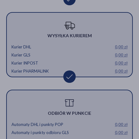
WYSYŁKA KURIEREM
Kurier DHL
0,00 zł
Kurier GLS
0,00 zł
Kurier INPOST
0,00 zł
Kurier PHARMALINK
0,00 zł
ODBIÓR W PUNKCIE
Automaty DHL i punkty POP
0,00 zł
Automaty i punkty odbioru GLS
0,00 zł