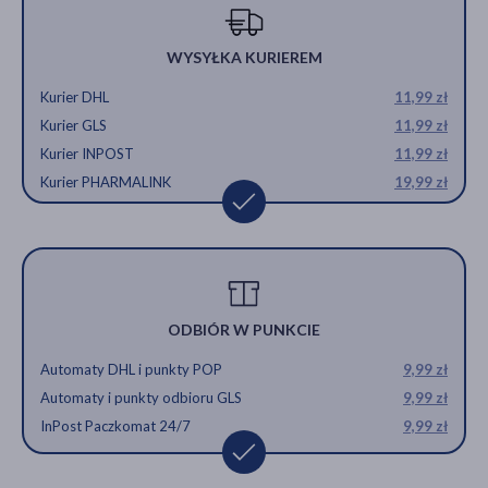
WYSYŁKA KURIEREM
Kurier DHL
11,99 zł
Kurier GLS
11,99 zł
Kurier INPOST
11,99 zł
Kurier PHARMALINK
19,99 zł
ODBIÓR W PUNKCIE
Automaty DHL i punkty POP
9,99 zł
Automaty i punkty odbioru GLS
9,99 zł
InPost Paczkomat 24/7
9,99 zł