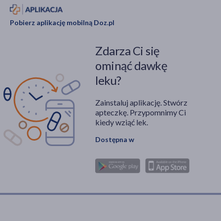
Pobierz aplikację mobilną Doz.pl
Zdarza Ci się
ominąć dawkę
leku?
Zainstaluj aplikację. Stwórz
apteczkę. Przypomnimy Ci
kiedy wziąć lek.
Dostępna w