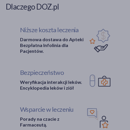
Dlaczego DOZ.pl
Niższe koszta leczenia
Darmowa dostawa do Apteki
Bezpłatna Infolinia dla
Pacjentów.
Bezpieczeństwo
Weryfikacja interakcji leków.
Encyklopedia leków i ziół
Wsparcie w leczeniu
Porady na czacie z
Farmaceutą.