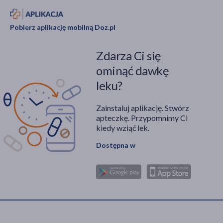
Pobierz aplikację mobilną Doz.pl
Zdarza Ci się
ominąć dawkę
leku?
Zainstaluj aplikację. Stwórz
apteczkę. Przypomnimy Ci
kiedy wziąć lek.
Dostępna w