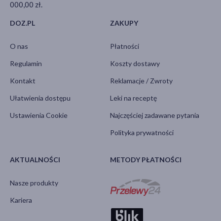
000,00 zł.
DOZ.PL
ZAKUPY
O nas
Płatności
Regulamin
Koszty dostawy
Kontakt
Reklamacje / Zwroty
Ułatwienia dostępu
Leki na receptę
Ustawienia Cookie
Najczęściej zadawane pytania
Polityka prywatności
AKTUALNOŚCI
METODY PŁATNOŚCI
Nasze produkty
Kariera