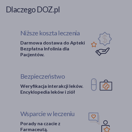
Dlaczego DOZ.pl
Niższe koszta leczenia
Darmowa dostawa do Apteki
Bezpłatna Infolinia dla
Pacjentów.
Bezpieczeństwo
Weryfikacja interakcji leków.
Encyklopedia leków i ziół
Wsparcie w leczeniu
Porady na czacie z
Farmaceutą.